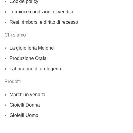
Cookie policy
Termini e condizioni di vendita
Resi, rimborsi e diritto di recesso
Chi siamo
La gioielleria Melone
Produzione Orafa
Laboratorio di orologeria
Prodotti
Marchi in vendita
Gioielli Donna
Gioielli Uomo
Gioielli Baby