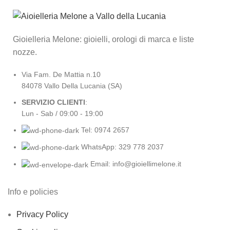
Gioielleria Melone: gioielli, orologi di marca e liste
nozze.
Via Fam. De Mattia n.10
84078 Vallo Della Lucania (SA)
SERVIZIO CLIENTI
:
Lun - Sab / 09:00 - 19:00
Tel: 0974 2657
WhatsApp: 329 778 2037
Email: info@gioiellimelone.it
Info e policies
Privacy Policy