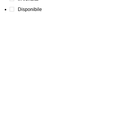
Disponibile