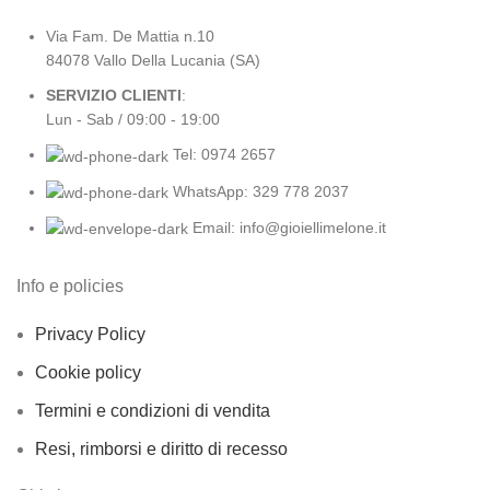
Via Fam. De Mattia n.10
84078 Vallo Della Lucania (SA)
SERVIZIO CLIENTI
:
Lun - Sab / 09:00 - 19:00
Tel: 0974 2657
WhatsApp: 329 778 2037
Email: info@gioiellimelone.it
Info e policies
Privacy Policy
Cookie policy
Termini e condizioni di vendita
Resi, rimborsi e diritto di recesso