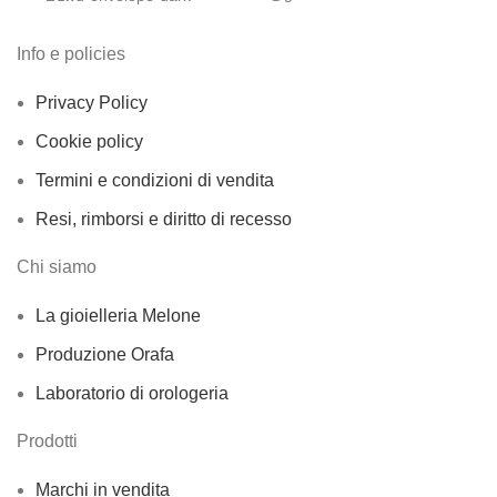
Info e policies
Privacy Policy
Cookie policy
Termini e condizioni di vendita
Resi, rimborsi e diritto di recesso
Chi siamo
La gioielleria Melone
Produzione Orafa
Laboratorio di orologeria
Prodotti
Marchi in vendita