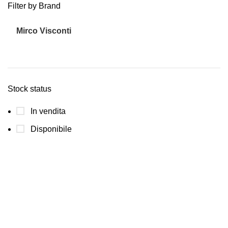
Filter by Brand
Mirco Visconti
1
Stock status
In vendita
Disponibile