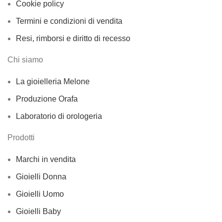
Cookie policy
Termini e condizioni di vendita
Resi, rimborsi e diritto di recesso
Chi siamo
La gioielleria Melone
Produzione Orafa
Laboratorio di orologeria
Prodotti
Marchi in vendita
Gioielli Donna
Gioielli Uomo
Gioielli Baby