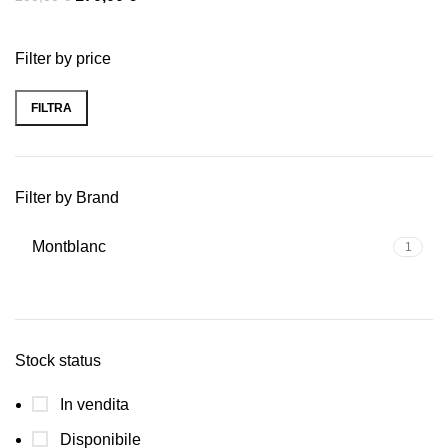
Filter by price
FILTRA
Filter by Brand
Montblanc
1
Stock status
In vendita
Disponibile