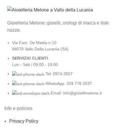
Gioielleria Melone: gioielli, orologi di marca e liste
nozze.
Via Fam. De Mattia n.10
84078 Vallo Della Lucania (SA)
SERVIZIO CLIENTI
:
Lun - Sab / 09:00 - 19:00
Tel: 0974 2657
WhatsApp: 329 778 2037
Email: info@gioiellimelone.it
Info e policies
Privacy Policy