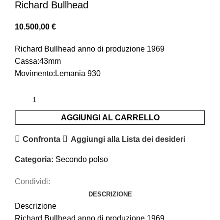
Richard Bullhead
10.500,00
€
Richard Bullhead anno di produzione 1969
Cassa:43mm
Movimento:Lemania 930
AGGIUNGI AL CARRELLO
Confronta
Aggiungi alla Lista dei desideri
Categoria:
Secondo polso
Condividi:
DESCRIZIONE
Descrizione
Richard Bullhead anno di produzione 1969