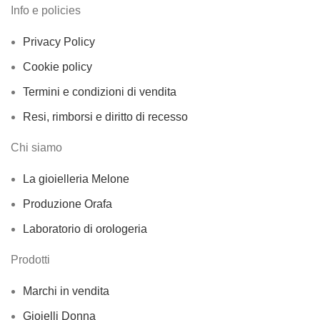
Info e policies
Privacy Policy
Cookie policy
Termini e condizioni di vendita
Resi, rimborsi e diritto di recesso
Chi siamo
La gioielleria Melone
Produzione Orafa
Laboratorio di orologeria
Prodotti
Marchi in vendita
Gioielli Donna