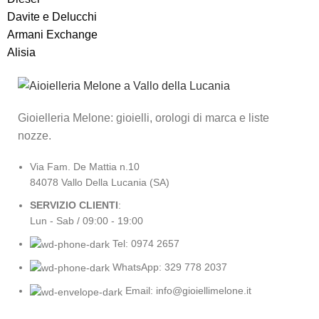
Davite e Delucchi
Armani Exchange
Alisia
Gioielleria Melone: gioielli, orologi di marca e liste
nozze.
Via Fam. De Mattia n.10
84078 Vallo Della Lucania (SA)
SERVIZIO CLIENTI
:
Lun - Sab / 09:00 - 19:00
Tel: 0974 2657
WhatsApp: 329 778 2037
Email: info@gioiellimelone.it