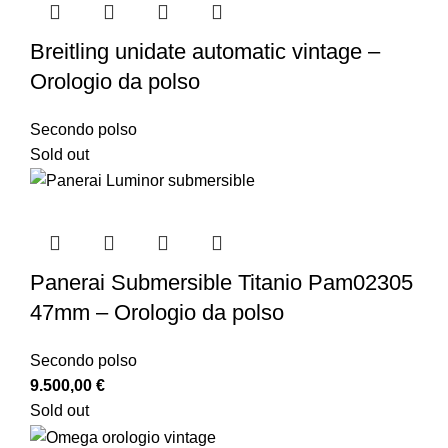
Breitling unidate automatic vintage –
Orologio da polso
Secondo polso
Sold out
Panerai Submersible Titanio Pam02305
47mm – Orologio da polso
Secondo polso
9.500,00
€
Sold out