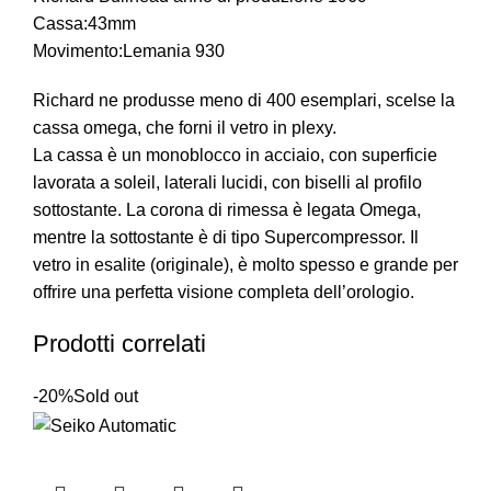
Cassa:43mm
Movimento:Lemania 930
Richard ne produsse meno di 400 esemplari, scelse la
cassa omega, che forni il vetro in plexy.
La cassa è un monoblocco in acciaio, con superficie
lavorata a soleil, laterali lucidi, con biselli al profilo
sottostante. La corona di rimessa è legata Omega,
mentre la sottostante è di tipo Supercompressor. Il
vetro in esalite (originale), è molto spesso e grande per
offrire una perfetta visione completa dell’orologio.
Prodotti correlati
-20%
Sold out