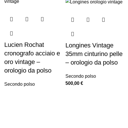
Lucien Rochat
Longines Vintage
cronografo acciaio e
35mm cinturino pelle
oro vintage –
– orologio da polso
orologio da polso
Secondo polso
500,00
€
Secondo polso