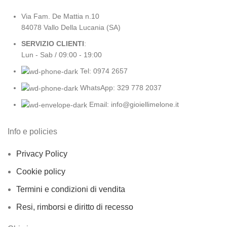
Via Fam. De Mattia n.10
84078 Vallo Della Lucania (SA)
SERVIZIO CLIENTI
:
Lun - Sab / 09:00 - 19:00
Tel: 0974 2657
WhatsApp: 329 778 2037
Email: info@gioiellimelone.it
Info e policies
Privacy Policy
Cookie policy
Termini e condizioni di vendita
Resi, rimborsi e diritto di recesso