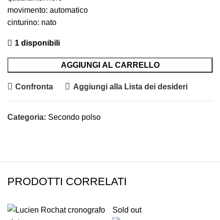
movimento: automatico
cinturino: nato
1 disponibili
AGGIUNGI AL CARRELLO
Confronta
Aggiungi alla Lista dei desideri
Categoria:
Secondo polso
PRODOTTI CORRELATI
Sold out