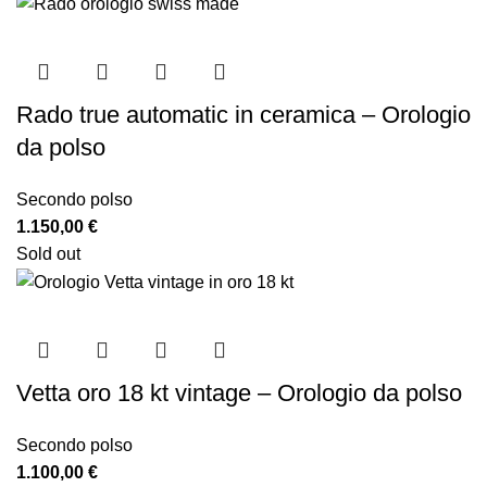
Rado true automatic in ceramica – Orologio
da polso
Secondo polso
1.150,00
€
Sold out
Vetta oro 18 kt vintage – Orologio da polso
Secondo polso
1.100,00
€