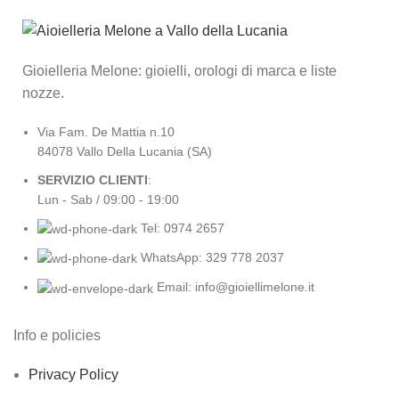
Gioielleria Melone: gioielli, orologi di marca e liste
nozze.
Via Fam. De Mattia n.10
84078 Vallo Della Lucania (SA)
SERVIZIO CLIENTI
:
Lun - Sab / 09:00 - 19:00
Tel: 0974 2657
WhatsApp: 329 778 2037
Email: info@gioiellimelone.it
Info e policies
Privacy Policy