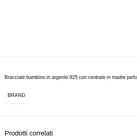
Bracciale bambino in argento 925 con centrale in madre per
BRAND
Prodotti correlati