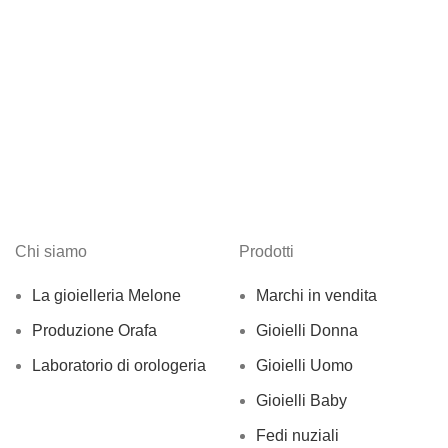
Chi siamo
Prodotti
La gioielleria Melone
Marchi in vendita
Produzione Orafa
Gioielli Donna
Laboratorio di orologeria
Gioielli Uomo
Gioielli Baby
Fedi nuziali