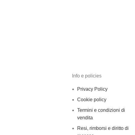
Info e policies
Privacy Policy
Cookie policy
Termini e condizioni di
vendita
Resi, rimborsi e diritto di