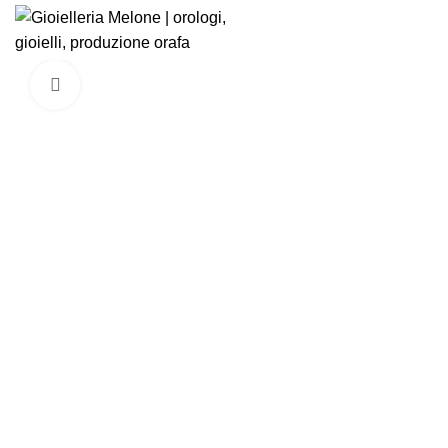
Click to enlarge