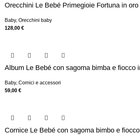
Orecchini Le Bebé Primegioie Fortuna in oro 
Baby
,
Orecchini baby
128,00
€
Album Le Bebé con sagoma bimba e fiocco 
Baby
,
Cornici e accessori
59,00
€
Cornice Le Bebé con sagoma bimbo e fiocco