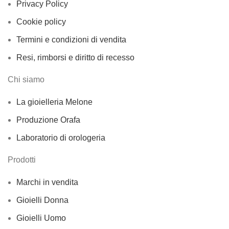
Privacy Policy
Cookie policy
Termini e condizioni di vendita
Resi, rimborsi e diritto di recesso
Chi siamo
La gioielleria Melone
Produzione Orafa
Laboratorio di orologeria
Prodotti
Marchi in vendita
Gioielli Donna
Gioielli Uomo