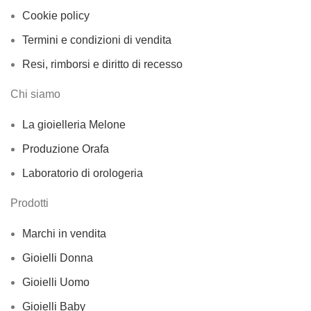
Cookie policy
Termini e condizioni di vendita
Resi, rimborsi e diritto di recesso
Chi siamo
La gioielleria Melone
Produzione Orafa
Laboratorio di orologeria
Prodotti
Marchi in vendita
Gioielli Donna
Gioielli Uomo
Gioielli Baby