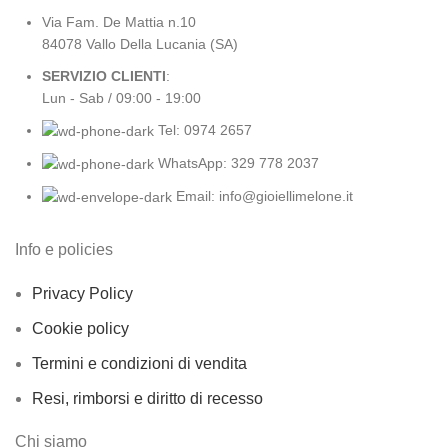
Via Fam. De Mattia n.10
84078 Vallo Della Lucania (SA)
SERVIZIO CLIENTI
:
Lun - Sab / 09:00 - 19:00
Tel: 0974 2657
WhatsApp: 329 778 2037
Email: info@gioiellimelone.it
Info e policies
Privacy Policy
Cookie policy
Termini e condizioni di vendita
Resi, rimborsi e diritto di recesso
Chi siamo