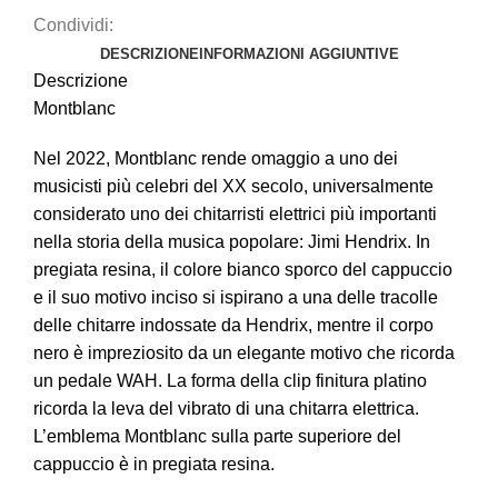
Condividi:
DESCRIZIONE
INFORMAZIONI AGGIUNTIVE
Descrizione
Montblanc
Nel 2022, Montblanc rende omaggio a uno dei
musicisti più celebri del XX secolo, universalmente
considerato uno dei chitarristi elettrici più importanti
nella storia della musica popolare: Jimi Hendrix. In
pregiata resina, il colore bianco sporco del cappuccio
e il suo motivo inciso si ispirano a una delle tracolle
delle chitarre indossate da Hendrix, mentre il corpo
nero è impreziosito da un elegante motivo che ricorda
un pedale WAH. La forma della clip finitura platino
ricorda la leva del vibrato di una chitarra elettrica.
L’emblema Montblanc sulla parte superiore del
cappuccio è in pregiata resina.