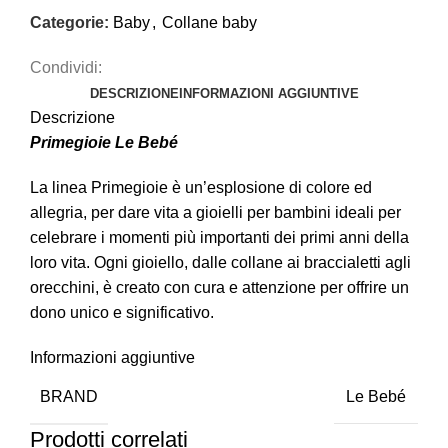
Categorie:
Baby
,
Collane baby
Condividi:
DESCRIZIONE
INFORMAZIONI AGGIUNTIVE
Descrizione
Primegioie Le Bebé
La linea Primegioie è un’esplosione di colore ed
allegria, per dare vita a gioielli per bambini ideali per
celebrare i momenti più importanti dei primi anni della
loro vita. Ogni gioiello, dalle collane ai braccialetti agli
orecchini, è creato con cura e attenzione per offrire un
dono unico e significativo.
Informazioni aggiuntive
BRAND
Le Bebé
Prodotti correlati