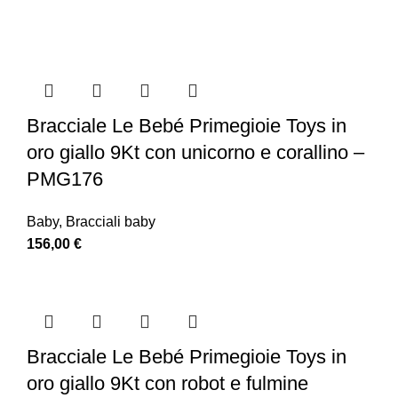
Bracciale Le Bebé Primegioie Toys in
oro giallo 9Kt con unicorno e corallino –
PMG176
Baby
,
Bracciali baby
156,00
€
Bracciale Le Bebé Primegioie Toys in
oro giallo 9Kt con robot e fulmine