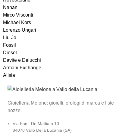
Nanan
Mirco Visconti
Michael Kors
Lorenzo Ungari
Liu-Jo
Fossil
Diesel
Davite e Delucchi
Armani Exchange
Alisia
Gioielleria Melone: gioielli, orologi di marca e liste
nozze.
Via Fam. De Mattia n.10
84078 Vallo Della Lucania (SA)