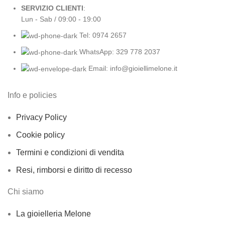
SERVIZIO CLIENTI
:
Lun - Sab / 09:00 - 19:00
Tel: 0974 2657
WhatsApp: 329 778 2037
Email: info@gioiellimelone.it
Info e policies
Privacy Policy
Cookie policy
Termini e condizioni di vendita
Resi, rimborsi e diritto di recesso
Chi siamo
La gioielleria Melone