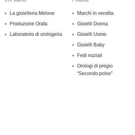
La gioielleria Melone
Marchi in vendita
Produzione Orafa
Gioielli Donna
Laboratorio di orologeria
Gioielli Uomo
Gioielli Baby
Fedi nuziali
Orologi di pregio
“Secondo polso”