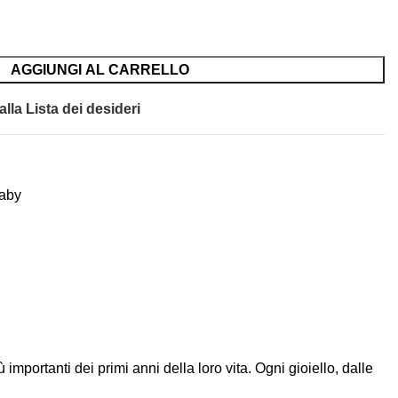
AGGIUNGI AL CARRELLO
lla Lista dei desideri
baby
importanti dei primi anni della loro vita. Ogni gioiello, dalle