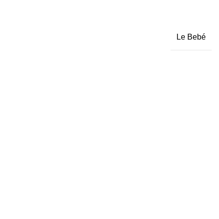
Le Bebé