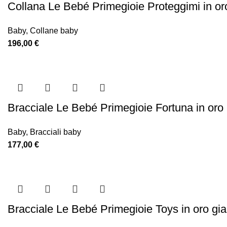
Collana Le Bebé Primegioie Proteggimi in 
Baby
,
Collane baby
196,00
€
Bracciale Le Bebé Primegioie Fortuna in oro 
Baby
,
Bracciali baby
177,00
€
Bracciale Le Bebé Primegioie Toys in oro gia