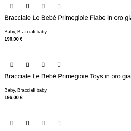
Bracciale Le Bebé Primegioie Fiabe in oro g
Baby
,
Bracciali baby
196,00
€
Bracciale Le Bebé Primegioie Toys in oro gi
Baby
,
Bracciali baby
196,00
€