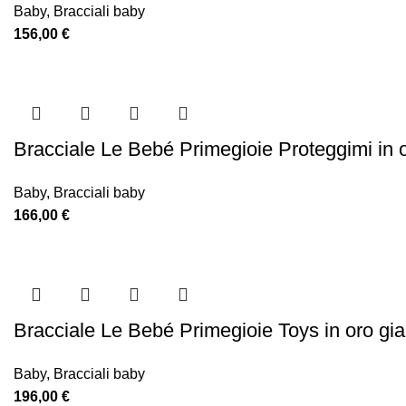
Baby
,
Bracciali baby
156,00
€
Bracciale Le Bebé Primegioie Proteggimi in 
Baby
,
Bracciali baby
166,00
€
Bracciale Le Bebé Primegioie Toys in oro gi
Baby
,
Bracciali baby
196,00
€