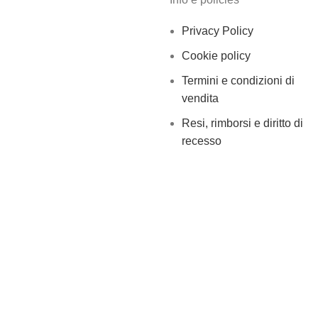
Privacy Policy
Cookie policy
Termini e condizioni di
vendita
Resi, rimborsi e diritto di
recesso