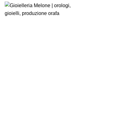
Click to enlarge