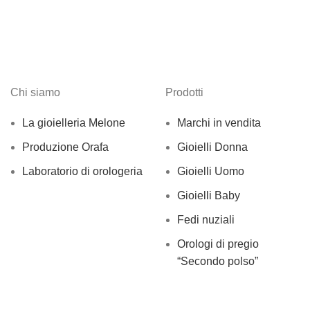
Chi siamo
Prodotti
La gioielleria Melone
Marchi in vendita
Produzione Orafa
Gioielli Donna
Laboratorio di orologeria
Gioielli Uomo
Gioielli Baby
Fedi nuziali
Orologi di pregio
“Secondo polso”