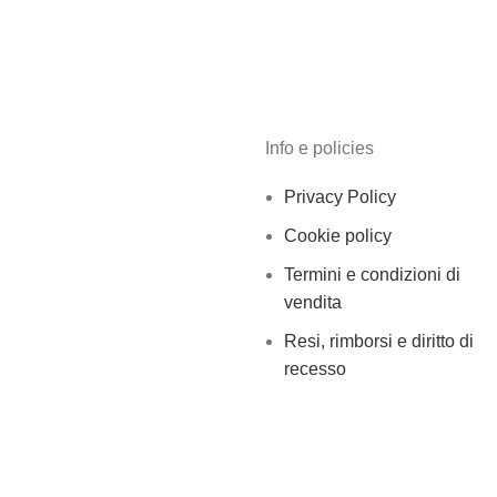
Info e policies
Privacy Policy
Cookie policy
Termini e condizioni di
vendita
Resi, rimborsi e diritto di
recesso