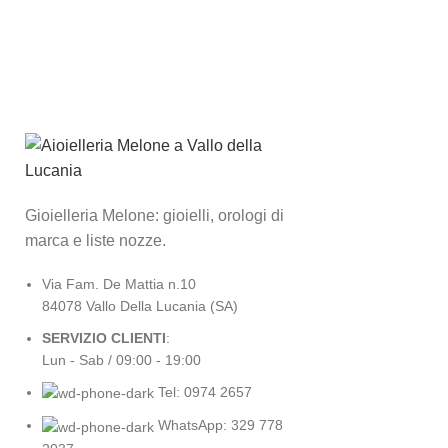
Gioielleria Melone: gioielli, orologi di
marca e liste nozze.
Via Fam. De Mattia n.10
84078 Vallo Della Lucania (SA)
SERVIZIO CLIENTI
:
Lun - Sab / 09:00 - 19:00
Tel: 0974 2657
WhatsApp: 329 778