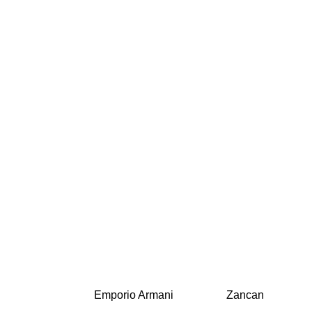
Emporio Armani
Zancan