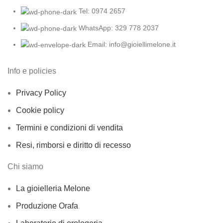
Tel: 0974 2657
WhatsApp: 329 778 2037
Email: info@gioiellimelone.it
Info e policies
Privacy Policy
Cookie policy
Termini e condizioni di vendita
Resi, rimborsi e diritto di recesso
Chi siamo
La gioielleria Melone
Produzione Orafa