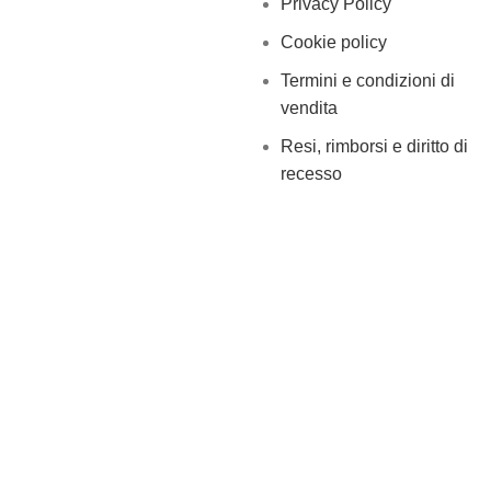
Privacy Policy
Cookie policy
Termini e condizioni di
vendita
Resi, rimborsi e diritto di
recesso