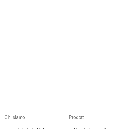
Chi siamo
Prodotti