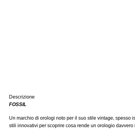
Descrizione
FOSSIL
Un marchio di orologi noto per il suo stile vintage, spesso
stili innovativi per scoprire cosa rende un orologio davvero