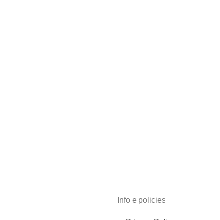
Info e policies