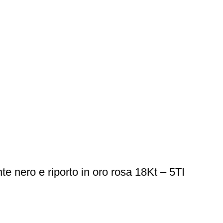
te nero e riporto in oro rosa 18Kt – 5TI