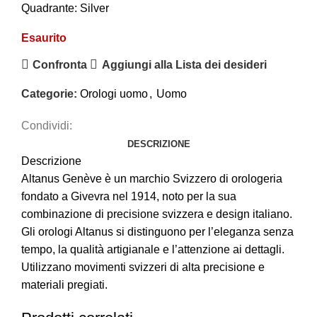
Quadrante: Silver
Esaurito
Confronta
Aggiungi alla Lista dei desideri
Categorie:
Orologi uomo
,
Uomo
Condividi:
DESCRIZIONE
Descrizione
Altanus Genève è un marchio Svizzero di orologeria
fondato a Givevra nel 1914, noto per la sua
combinazione di precisione svizzera e design italiano.
Gli orologi Altanus si distinguono per l’eleganza senza
tempo, la qualità artigianale e l’attenzione ai dettagli.
Utilizzano movimenti svizzeri di alta precisione e
materiali pregiati.