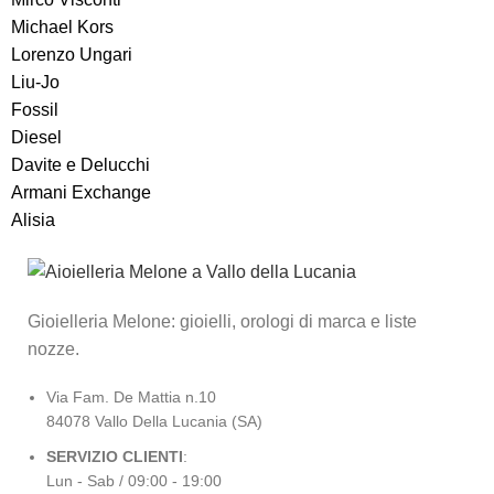
Michael Kors
Lorenzo Ungari
Liu-Jo
Fossil
Diesel
Davite e Delucchi
Armani Exchange
Alisia
Gioielleria Melone: gioielli, orologi di marca e liste
nozze.
Via Fam. De Mattia n.10
84078 Vallo Della Lucania (SA)
SERVIZIO CLIENTI
:
Lun - Sab / 09:00 - 19:00