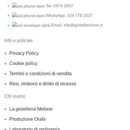
Tel: 0974 2657
WhatsApp: 329 778 2037
Email: info@gioiellimelone.it
Info e policies
Privacy Policy
Cookie policy
Termini e condizioni di vendita
Resi, rimborsi e diritto di recesso
Chi siamo
La gioielleria Melone
Produzione Orafa
Laboratorio di orologeria