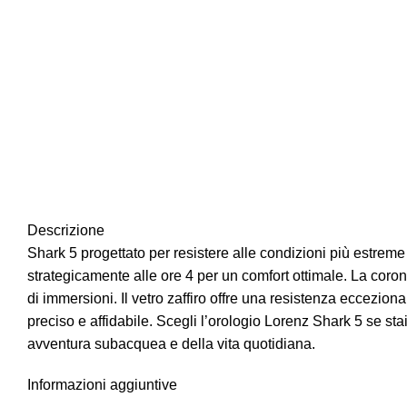
Descrizione
Shark 5 progettato per resistere alle condizioni più estreme 
strategicamente alle ore 4 per un comfort ottimale. La coron
di immersioni. Il vetro zaffiro offre una resistenza eccezion
preciso e affidabile. Scegli l’orologio Lorenz Shark 5 se st
avventura subacquea e della vita quotidiana.
Informazioni aggiuntive