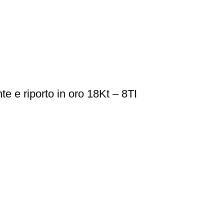
te e riporto in oro 18Kt – 8TI