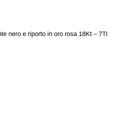
te nero e riporto in oro rosa 18Kt – 7TI