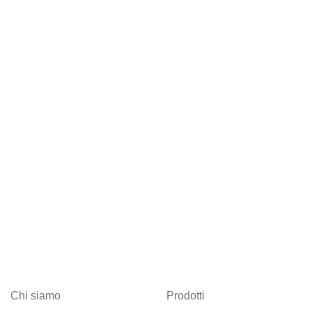
Chi siamo
Prodotti