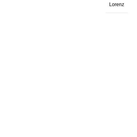
Lorenz