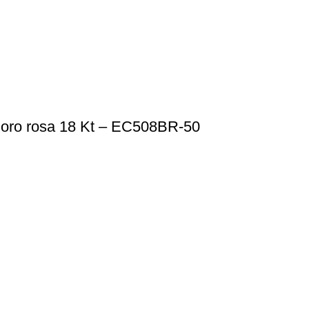
 oro rosa 18 Kt – EC508BR-50