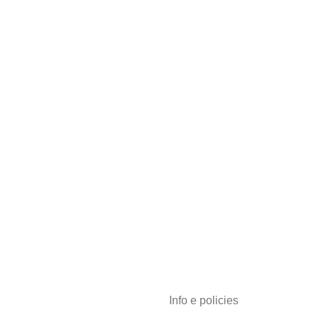
Info e policies