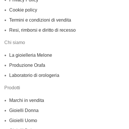
Cookie policy
Termini e condizioni di vendita
Resi, rimborsi e diritto di recesso
Chi siamo
La gioielleria Melone
Produzione Orafa
Laboratorio di orologeria
Prodotti
Marchi in vendita
Gioielli Donna
Gioielli Uomo