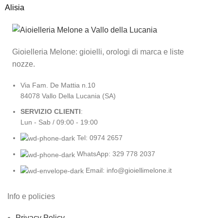
Alisia
Gioielleria Melone: gioielli, orologi di marca e liste
nozze.
Via Fam. De Mattia n.10
84078 Vallo Della Lucania (SA)
SERVIZIO CLIENTI
:
Lun - Sab / 09:00 - 19:00
Tel: 0974 2657
WhatsApp: 329 778 2037
Email: info@gioiellimelone.it
Info e policies
Privacy Policy