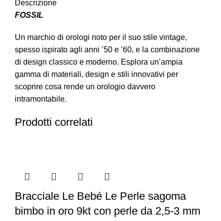
Descrizione
FOSSIL
Un marchio di orologi noto per il suo stile vintage,
spesso ispirato agli anni ’50 e ’60, e la combinazione
di design classico e moderno. Esplora un’ampia
gamma di materiali, design e stili innovativi per
scoprire cosa rende un orologio davvero
intramontabile.
Prodotti correlati
Bracciale Le Bebé Le Perle sagoma
bimbo in oro 9kt con perle da 2,5-3 mm