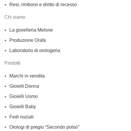
Resi, rimborsi e diritto di recesso
Chi siamo
La gioielleria Melone
Produzione Orafa
Laboratorio di orologeria
Prodotti
Marchi in vendita
Gioielli Donna
Gioielli Uomo
Gioielli Baby
Fedi nuziali
Orologi di pregio “Secondo polso”