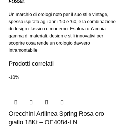
FOSSIL
Un marchio di orologi noto per il suo stile vintage,
spesso ispirato agli anni ’50 e ’60, e la combinazione
di design classico e moderno. Esplora un’ampia
gamma di materiali, design e stili innovativi per
scoprire cosa rende un orologio davvero
intramontabile.
Prodotti correlati
-10%
Orecchini Artlinea Spring Rosa oro
giallo 18Kt – OE4084-LN