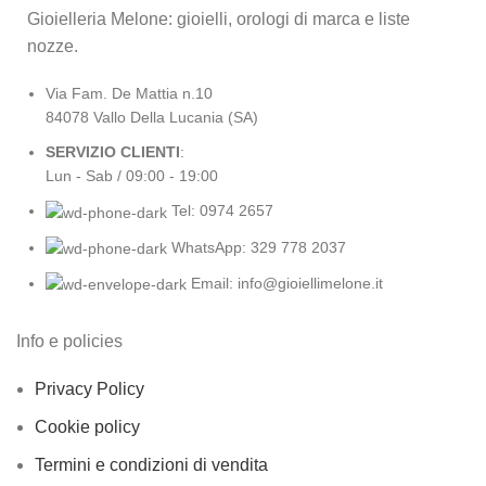
Gioielleria Melone: gioielli, orologi di marca e liste
nozze.
Via Fam. De Mattia n.10
84078 Vallo Della Lucania (SA)
SERVIZIO CLIENTI
:
Lun - Sab / 09:00 - 19:00
Tel: 0974 2657
WhatsApp: 329 778 2037
Email: info@gioiellimelone.it
Info e policies
Privacy Policy
Cookie policy
Termini e condizioni di vendita