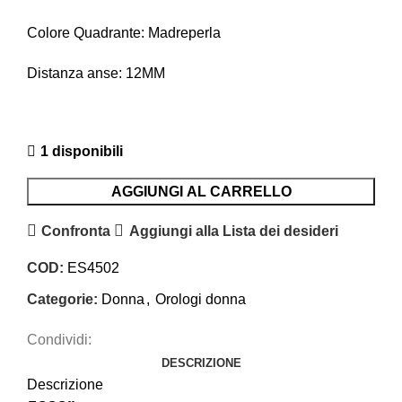
Colore Quadrante: Madreperla
Distanza anse: 12MM
1 disponibili
AGGIUNGI AL CARRELLO
Confronta
Aggiungi alla Lista dei desideri
COD:
ES4502
Categorie:
Donna
,
Orologi donna
Condividi:
DESCRIZIONE
Descrizione