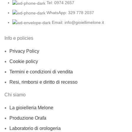
Tel: 0974 2657
WhatsApp: 329 778 2037
Email: info@gioiellimelone.it
Info e policies
Privacy Policy
Cookie policy
Termini e condizioni di vendita
Resi, rimborsi e diritto di recesso
Chi siamo
La gioielleria Melone
Produzione Orafa
Laboratorio di orologeria