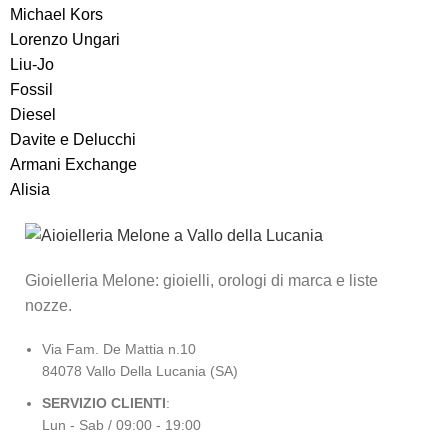
Michael Kors
Lorenzo Ungari
Liu-Jo
Fossil
Diesel
Davite e Delucchi
Armani Exchange
Alisia
Gioielleria Melone: gioielli, orologi di marca e liste
nozze.
Via Fam. De Mattia n.10
84078 Vallo Della Lucania (SA)
SERVIZIO CLIENTI
:
Lun - Sab / 09:00 - 19:00