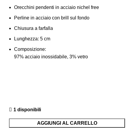
Orecchini pendenti in acciaio nichel free
Perline in acciaio con brill sul fondo
Chiusura a farfalla
Lunghezza: 5 cm
Composizione:
97% acciaio inossidabile, 3% vetro
1 disponibili
AGGIUNGI AL CARRELLO