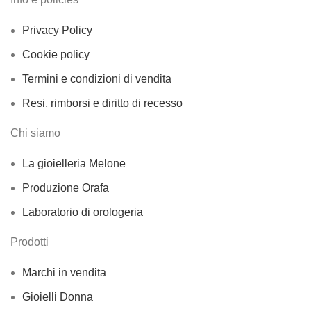
Privacy Policy
Cookie policy
Termini e condizioni di vendita
Resi, rimborsi e diritto di recesso
Chi siamo
La gioielleria Melone
Produzione Orafa
Laboratorio di orologeria
Prodotti
Marchi in vendita
Gioielli Donna