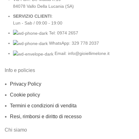
84078 Vallo Della Lucania (SA)
SERVIZIO CLIENTI
:
Lun - Sab / 09:00 - 19:00
Tel: 0974 2657
WhatsApp: 329 778 2037
Email: info@gioiellimelone.it
Info e policies
Privacy Policy
Cookie policy
Termini e condizioni di vendita
Resi, rimborsi e diritto di recesso
Chi siamo