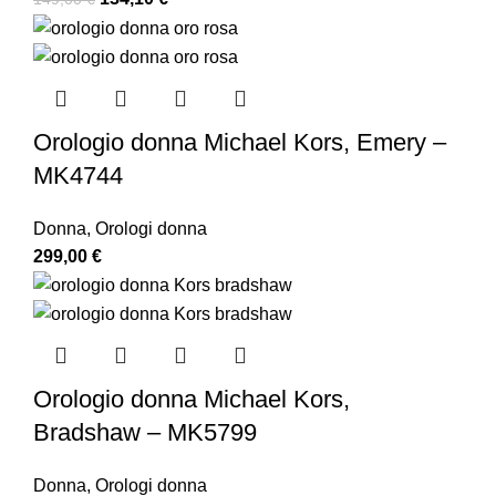
Orologio donna Michael Kors, Emery –
MK4744
Donna
,
Orologi donna
299,00
€
Orologio donna Michael Kors,
Bradshaw – MK5799
Donna
,
Orologi donna