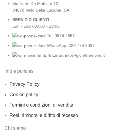
Via Fam. De Mattia n.10
84078 Vallo Della Lucania (SA)
SERVIZIO CLIENTI
:
Lun - Sab / 09:00 - 19:00
Tel: 0974 2657
WhatsApp: 329 778 2037
Email: info@gioiellimelone.it
Info e policies
Privacy Policy
Cookie policy
Termini e condizioni di vendita
Resi, rimborsi e diritto di recesso
Chi siamo