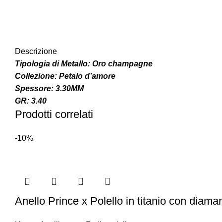
Descrizione
Tipologia di Metallo: Oro champagne
Collezione: Petalo d’amore
Spessore: 3.30MM
GR: 3.40
Prodotti correlati
-10%
Anello Prince x Polello in titanio con diaman