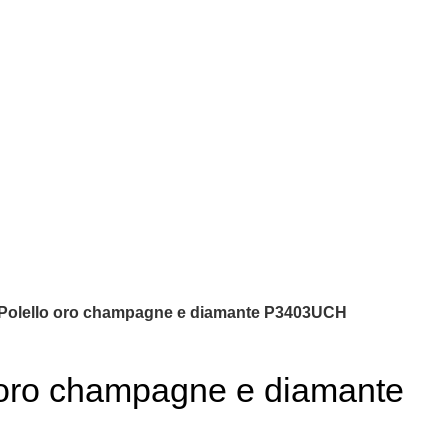
Polello oro champagne e diamante P3403UCH
 oro champagne e diamante