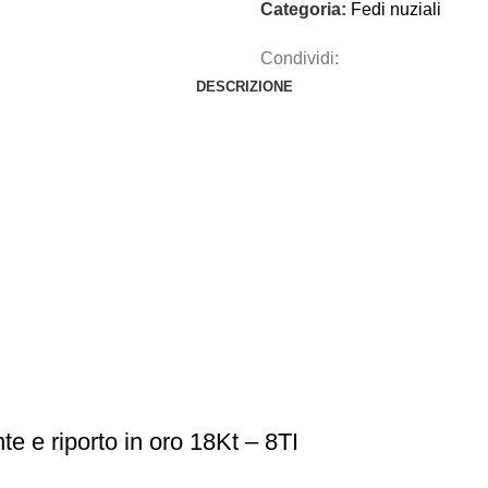
Categoria:
Fedi nuziali
Condividi:
DESCRIZIONE
te e riporto in oro 18Kt – 8TI