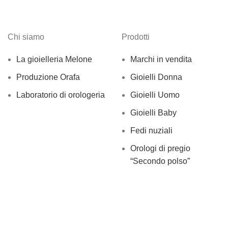
Chi siamo
Prodotti
La gioielleria Melone
Marchi in vendita
Produzione Orafa
Gioielli Donna
Laboratorio di orologeria
Gioielli Uomo
Gioielli Baby
Fedi nuziali
Orologi di pregio
“Secondo polso”