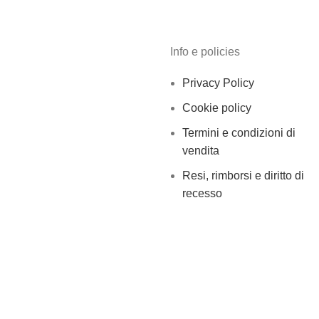
Info e policies
Privacy Policy
Cookie policy
Termini e condizioni di
vendita
Resi, rimborsi e diritto di
recesso