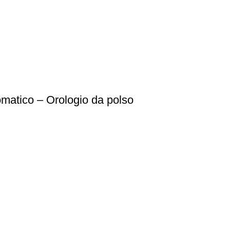
matico – Orologio da polso