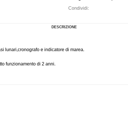
Condividi:
DESCRIZIONE
 lunari,cronografo e indicatore di marea.
tto funzionamento di 2 anni.