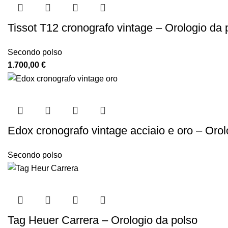
Tissot T12 cronografo vintage – Orologio da 
Secondo polso
1.700,00
€
Edox cronografo vintage acciaio e oro – Orol
Secondo polso
Tag Heuer Carrera – Orologio da polso