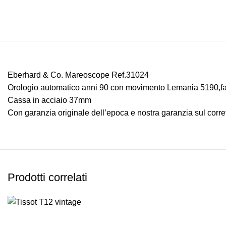
Eberhard & Co. Mareoscope Ref.31024
Orologio automatico anni 90 con movimento Lemania 5190,fasi
Cassa in acciaio 37mm
Con garanzia originale dell’epoca e nostra garanzia sul corre
Prodotti correlati