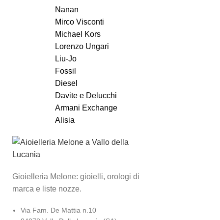
Nanan
Mirco Visconti
Michael Kors
Lorenzo Ungari
Liu-Jo
Fossil
Diesel
Davite e Delucchi
Armani Exchange
Alisia
Gioielleria Melone: gioielli, orologi di
marca e liste nozze.
Via Fam. De Mattia n.10