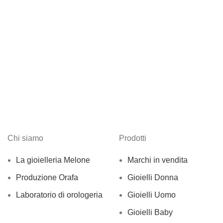
Chi siamo
Prodotti
La gioielleria Melone
Marchi in vendita
Produzione Orafa
Gioielli Donna
Laboratorio di orologeria
Gioielli Uomo
Gioielli Baby