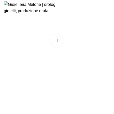
Click to enlarge