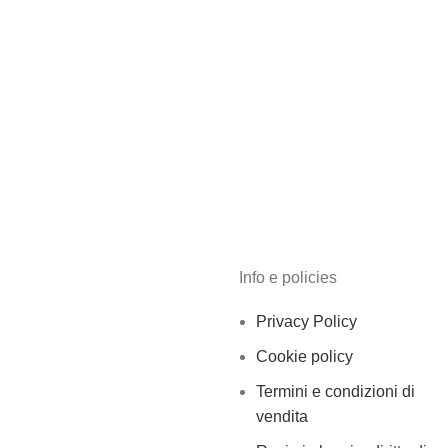
Info e policies
Privacy Policy
Cookie policy
Termini e condizioni di
vendita