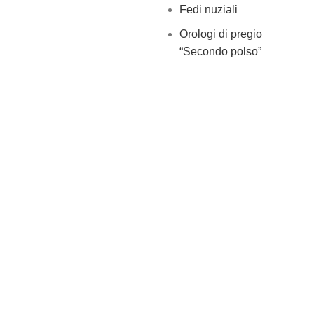
Fedi nuziali
Orologi di pregio
“Secondo polso”