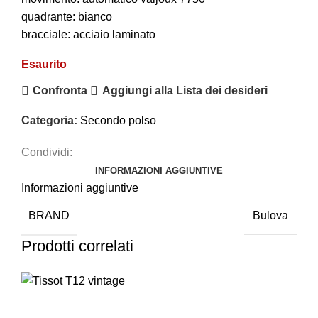
quadrante: bianco
bracciale: acciaio laminato
Esaurito
Confronta
Aggiungi alla Lista dei desideri
Categoria:
Secondo polso
Condividi:
INFORMAZIONI AGGIUNTIVE
Informazioni aggiuntive
BRAND
Bulova
Prodotti correlati