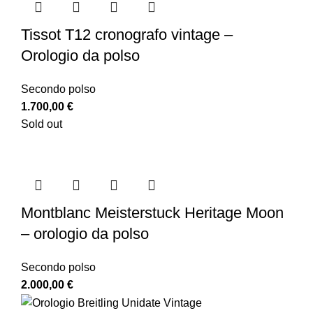
Tissot T12 cronografo vintage –
Orologio da polso
Secondo polso
1.700,00
€
Sold out
Montblanc Meisterstuck Heritage Moon
– orologio da polso
Secondo polso
2.000,00
€