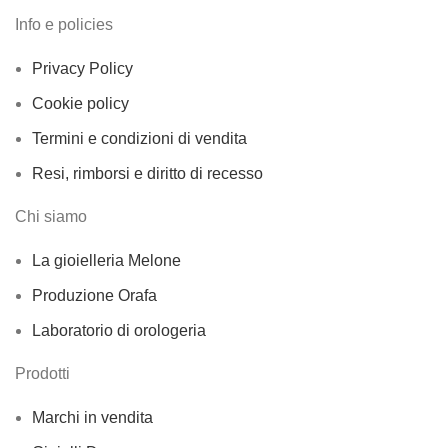
Info e policies
Privacy Policy
Cookie policy
Termini e condizioni di vendita
Resi, rimborsi e diritto di recesso
Chi siamo
La gioielleria Melone
Produzione Orafa
Laboratorio di orologeria
Prodotti
Marchi in vendita