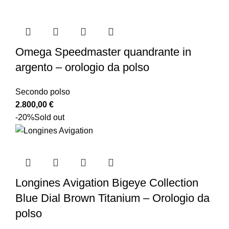
Omega Speedmaster quandrante in
argento – orologio da polso
Secondo polso
2.800,00
€
-20%
Sold out
Longines Avigation Bigeye Collection
Blue Dial Brown Titanium – Orologio da
polso