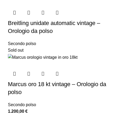
Breitling unidate automatic vintage –
Orologio da polso
Secondo polso
Sold out
Marcus oro 18 kt vintage – Orologio da
polso
Secondo polso
1.200,00
€