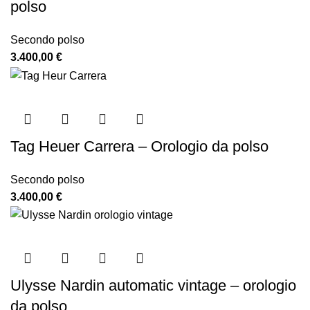
polso
Secondo polso
3.400,00
€
Tag Heuer Carrera – Orologio da polso
Secondo polso
3.400,00
€
Ulysse Nardin automatic vintage – orologio
da polso