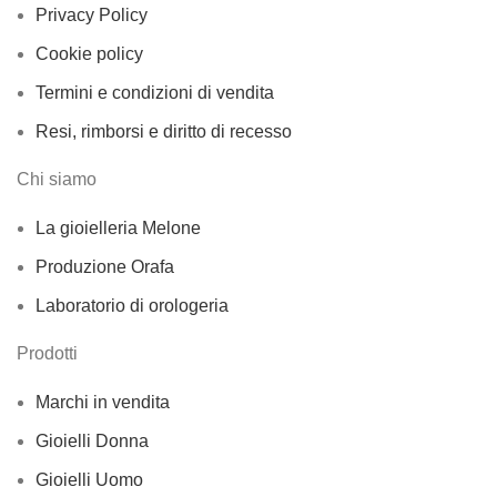
Privacy Policy
Cookie policy
Termini e condizioni di vendita
Resi, rimborsi e diritto di recesso
Chi siamo
La gioielleria Melone
Produzione Orafa
Laboratorio di orologeria
Prodotti
Marchi in vendita
Gioielli Donna
Gioielli Uomo