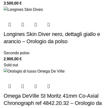
3.500,00
€
Longines Skin Diver nero, dettagli giallo e
arancio – Orologio da polso
Secondo polso
2.900,00
€
Sold out
Omega DeVille St Moritz 41mm Co-Axial
Chronograph ref 4842.20.32 – Orologio da