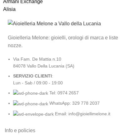
Armani Exchange
Alisia
Gioielleria Melone: gioielli, orologi di marca e liste
nozze.
Via Fam. De Mattia n.10
84078 Vallo Della Lucania (SA)
SERVIZIO CLIENTI
:
Lun - Sab / 09:00 - 19:00
Tel: 0974 2657
WhatsApp: 329 778 2037
Email: info@gioiellimelone.it
Info e policies