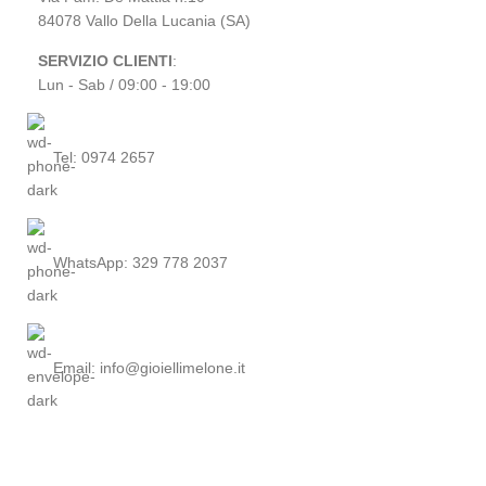
84078 Vallo Della Lucania (SA)
SERVIZIO CLIENTI
:
Lun - Sab / 09:00 - 19:00
Tel: 0974 2657
WhatsApp: 329 778 2037
Email: info@gioiellimelone.it