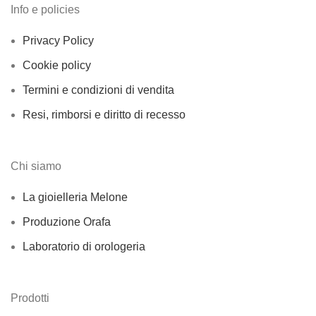
Info e policies
Privacy Policy
Cookie policy
Termini e condizioni di vendita
Resi, rimborsi e diritto di recesso
Chi siamo
La gioielleria Melone
Produzione Orafa
Laboratorio di orologeria
Prodotti